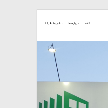
خانه
درباره ما
تماس با ما