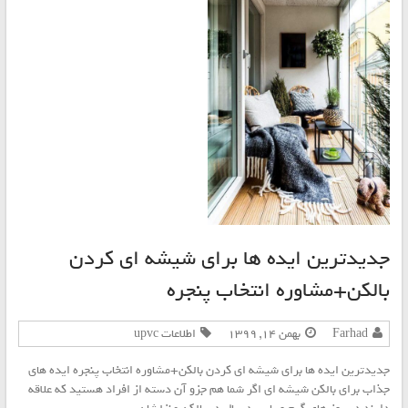
جدیدترین ایده ها برای شیشه ای کردن
بالکن+مشاوره انتخاب پنجره
Farhad
بهمن ۱۴, ۱۳۹۹
اطلاعات upvc
جدیدترین ایده ها برای شیشه ای کردن بالکن+مشاوره انتخاب پنجره ایده های
جذاب برای بالکن شیشه ای اگر شما هم جزو آن دسته از افراد هستید که علاقه