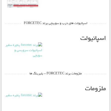
اسپانیولت های درب و سوییچی برند FORCETEC
اسپانیولت
ملزومات برند FORCETEC - بلبرینگ ها
ملزومات