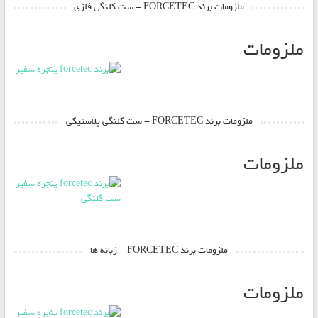
ملزومات برند FORCETEC - ست کلنگی فلزی
ملزومات
ملزومات برند FORCETEC - ست کلنگی پلاستیکی
ملزومات
ملزومات برند FORCETEC - زبانه ها
ملزومات