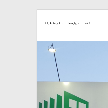
خانه
درباره ما
تماس با ما