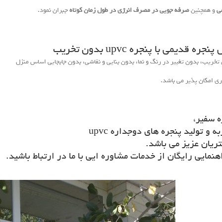
ی
و همچنین
صرفه جویی در مصرف انرژی در طول زمان کوتاه
جبران نمود.
 قدیمی با پنجره upvc بدون تخریب
خریب، بدون تغییر در رنگ و نما، بدون بنایی و نقاشی، بدون جابجایی اساس منزل
ری امکان پذیر می باشد.
ه سفیر،
ه و تولید پنجره های دوجداره upvc
یان عزیز می باشد.
ایی رایگان از خدمات مشاوره ایی با ما در ارتباط باشید.